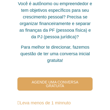
Você é autônomo ou empreendedor e
tem objetivos específicos para seu
crescimento pessoal? Precisa se
organizar financeiramente e separar
as finanças da PF (pessooa física) e
da PJ (pessoa jurídica)?
Para melhor te direcionar, fazemos
questão de ter uma conversa inicial
gratuita!
AGENDE UMA CONVERSA
GRATUITA
Leva menos de 1 minnuto