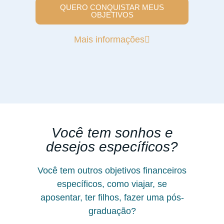
QUERO CONQUISTAR MEUS
OBJETIVOS
Mais informações
Você tem sonhos e
desejos específicos?
Você tem outros objetivos financeiros
específicos, como viajar, se
aposentar, ter filhos, fazer uma pós-
graduação?