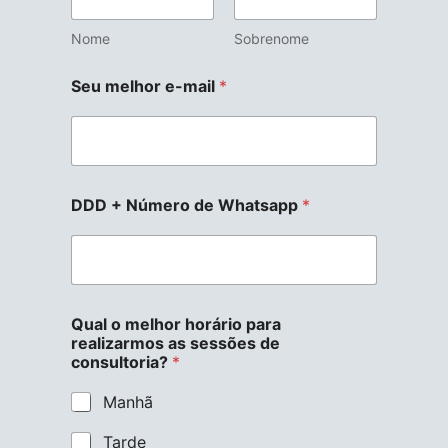
Nome
Sobrenome
Seu melhor e-mail
*
DDD + Número de Whatsapp
*
Qual o melhor horário para
realizarmos as sessões de
consultoria?
*
Manhã
Tarde