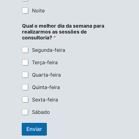
Noite
Qual o melhor dia da semana para
realizarmos as sessões de
consultoria?
*
Segunda-feira
Terça-feira
Quarta-feira
Quinta-feira
Sexta-feira
Sábado
Enviar