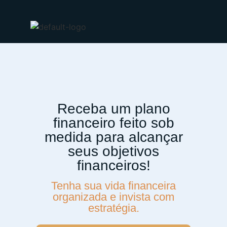
Receba um plano
financeiro feito sob
medida para alcançar
seus objetivos
financeiros!
Tenha sua vida financeira
organizada e invista com
estratégia.