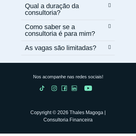
Qual a duração da
consultoria?
Como saber se a
consultoria é para mim?
As vagas são limitadas?
Nos acompanhe nas redes sociais!
Copyright © 2026 Thales Magoga |
Consultoria Financeira