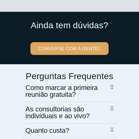
Ainda tem dúvidas?
CONVERSE COM A GENTE
Perguntas Frequentes
Como marcar a primeira
reunião gratuita?
As consultorias são
individuais e ao vivo?
Quanto custa?