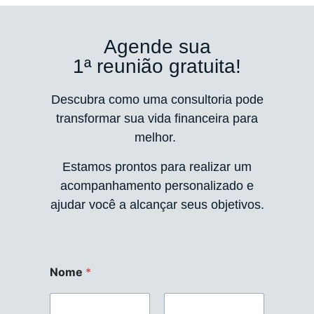
Agende sua
1ª reunião gratuita!
Descubra como uma consultoria pode
transformar sua vida financeira para
melhor.
Estamos prontos para realizar um
acompanhamento personalizado e
ajudar você a alcançar seus objetivos.
Nome
*